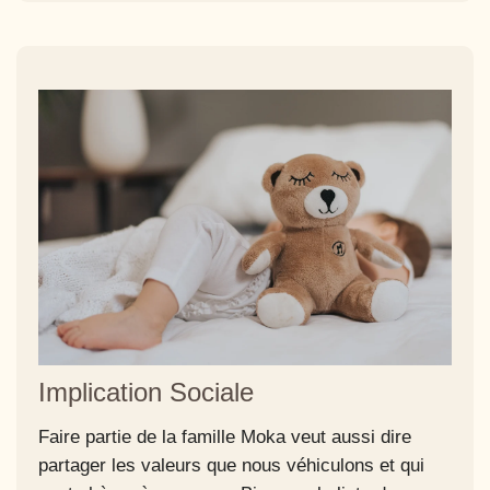
Implication Sociale
Faire partie de la famille Moka veut aussi dire
partager les valeurs que nous véhiculons et qui