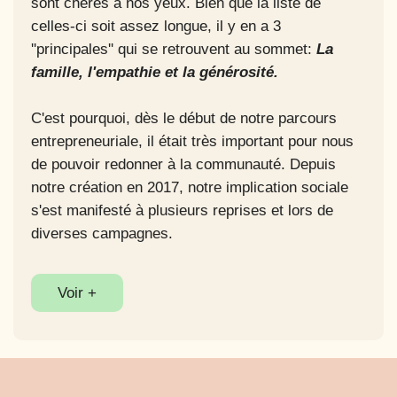
sont chères à nos yeux. Bien que la liste de
celles-ci soit assez longue, il y en a 3
''principales'' qui se retrouvent au sommet:
La
famille, l'empathie et la générosité.
C'est pourquoi, dès le début de notre parcours
entrepreneuriale, il était très important pour nous
de pouvoir redonner à la communauté. Depuis
notre création en 2017, notre implication sociale
s'est manifesté à plusieurs reprises et lors de
diverses campagnes.
Voir +