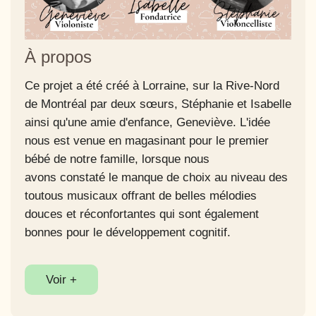
À propos
Ce projet a été créé à Lorraine, sur la Rive-Nord
de Montréal par deux sœurs, Stéphanie et Isabelle
ainsi qu'une amie d'enfance, Geneviève. L'idée
nous est venue en magasinant pour le premier
bébé de notre famille, lorsque nous
avons constaté le manque de choix au niveau des
toutous musicaux offrant de belles mélodies
douces et réconfortantes qui sont également
bonnes pour le développement cognitif.
Voir +