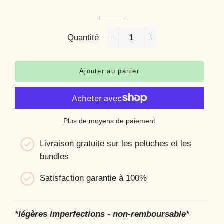
régulier
réduit
Quantité
−
+
Ajouter au panier
Plus de moyens de paiement
Livraison gratuite sur les peluches et les
bundles
Satisfaction garantie à 100%
*légères imperfections - non-remboursable*