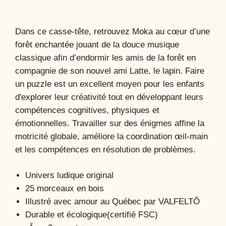
Dans ce casse-tête, retrouvez Moka au cœur d’une
forêt enchantée jouant de la douce musique
classique afin d’endormir les amis de la forêt en
compagnie de son nouvel ami Latte, le lapin. Faire
un puzzle est un excellent moyen pour les enfants
d'explorer leur créativité tout en développant leurs
compétences cognitives, physiques et
émotionnelles. Travailler sur des énigmes affine la
motricité globale, améliore la coordination œil-main
et les compétences en résolution de problèmes.
Univers ludique original
25 morceaux en bois
Illustré avec amour au Québec par VALFELTÕ
Durable et écologique(certifié FSC)