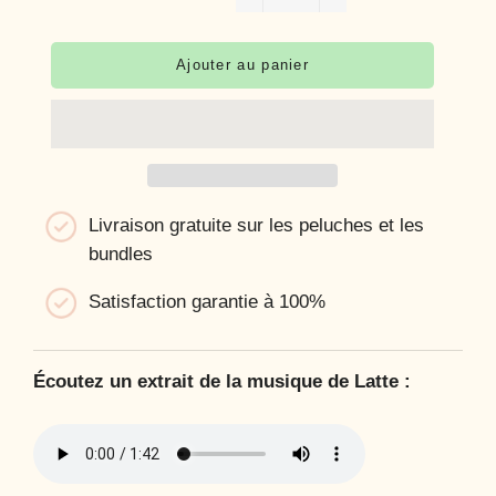
−
+
Ajouter au panier
Livraison gratuite sur les peluches et les
bundles
Satisfaction garantie à 100%
Écoutez un extrait de la musique de Latte :