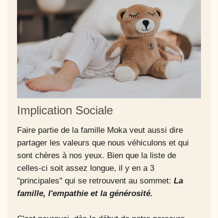
Implication Sociale
Faire partie de la famille Moka veut aussi dire
partager les valeurs que nous véhiculons et qui
sont chères à nos yeux. Bien que la liste de
celles-ci soit assez longue, il y en a 3
''principales'' qui se retrouvent au sommet:
La
famille, l'empathie et la générosité.