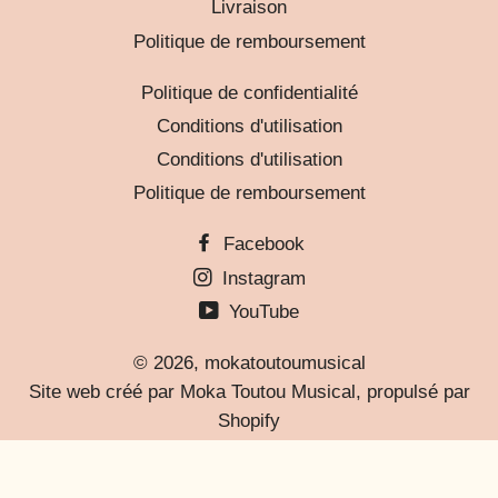
Livraison
Politique de remboursement
Politique de confidentialité
Conditions d'utilisation
Conditions d'utilisation
Politique de remboursement
Facebook
Instagram
YouTube
© 2026,
mokatoutoumusical
Site web créé par Moka Toutou Musical, propulsé par
Shopify
Méthodes
de