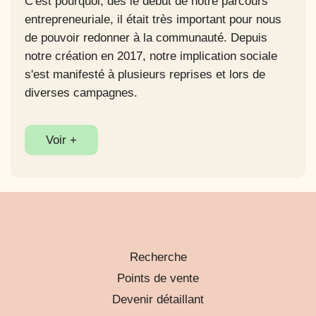
C'est pourquoi, dès le début de notre parcours
entrepreneuriale, il était très important pour nous
de pouvoir redonner à la communauté. Depuis
notre création en 2017, notre implication sociale
s'est manifesté à plusieurs reprises et lors de
diverses campagnes.
Voir +
Recherche
Points de vente
Devenir détaillant