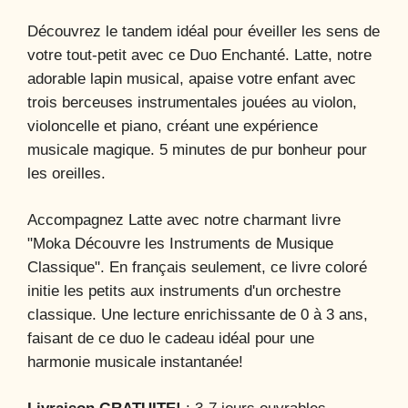
Découvrez le tandem idéal pour éveiller les sens de
votre tout-petit avec ce Duo Enchanté. Latte, notre
adorable lapin musical, apaise votre enfant avec
trois berceuses instrumentales
jouées au violon,
violoncelle et piano, créant une expérience
musicale magique. 5 minutes de pur bonheur pour
les oreilles.
Accompagnez Latte avec notre charmant livre
"Moka Découvre les Instruments de Musique
Classique". En français seulement, ce livre coloré
initie les petits aux instruments d'un orchestre
classique. Une lecture enrichissante de 0 à 3 ans,
faisant de ce duo le cadeau idéal pour une
harmonie musicale instantanée!