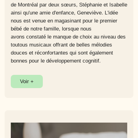
de Montréal par deux sœurs, Stéphanie et Isabelle
ainsi qu'une amie d'enfance, Geneviève. L'idée
nous est venue en magasinant pour le premier
bébé de notre famille, lorsque nous
avons constaté le manque de choix au niveau des
toutous musicaux offrant de belles mélodies
douces et réconfortantes qui sont également
bonnes pour le développement cognitif.
Voir +